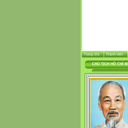
Trang chủ
Thành viên
CHỦ TỊCH HỒ CHÍ M