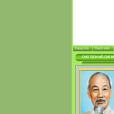
Trang chủ
Thành viên
CHỦ TỊCH HỒ CHÍ M